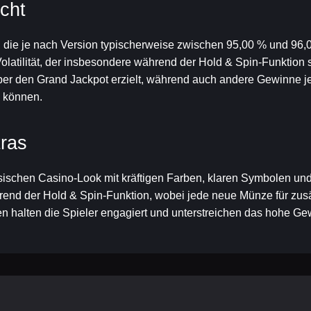
icht
 die je nach Version typischerweise zwischen 95,00 % und 96,0
r Volatilität, der insbesondere während der Hold & Spin-Funktio
er den Grand Jackpot erzielt, während auch andere Gewinne je
 können.
tras
ssischen Casino-Look mit kräftigen Farben, klaren Symbolen un
rend der Hold & Spin-Funktion, wobei jede neue Münze für zus
 halten die Spieler engagiert und unterstreichen das hohe Gew