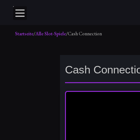
Startseite
/
Alle Slot-Spiele
/
Cash Connection
Cash Connecti