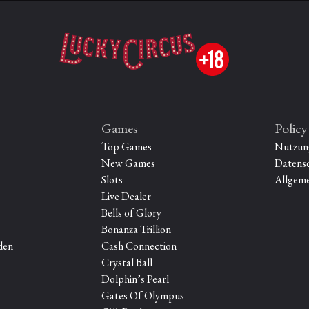
Games
Policy
Top Games
Nutzun
New Games
Datensc
Slots
Allgeme
Live Dealer
Bells of Glory
Bonanza Trillion
den
Cash Connection
Crystal Ball
Dolphin’s Pearl
Gates Of Olympus