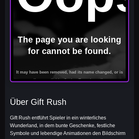
Über Gift Rush
Gift Rush entführt Spieler in ein winterliches
Wunderland, in dem bunte Geschenke, festliche
Symbole und lebendige Animationen den Bildschirm