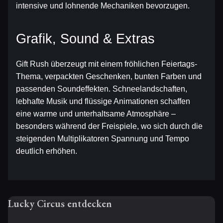
intensive und lohnende Mechaniken bevorzugen.
Grafik, Sound & Extras
Gift Rush überzeugt mit einem fröhlichen Feiertags-
Thema, verpackten Geschenken, bunten Farben und
passenden Soundeffekten. Schneelandschaften,
lebhafte Musik und flüssige Animationen schaffen
eine warme und unterhaltsame Atmosphäre –
besonders während der Freispiele, wo sich durch die
steigenden Multiplikatoren Spannung und Tempo
deutlich erhöhen.
Lucky Circus entdecken