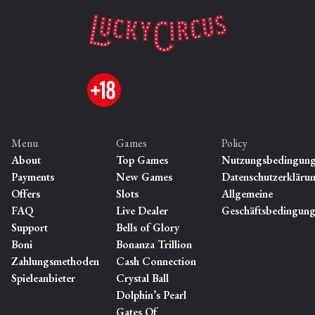
Menu
Games
Policy
About
Top Games
Nutzungsbedingun
Payments
New Games
Datenschutzerkläru
Offers
Slots
Allgemeine
FAQ
Live Dealer
Geschäftsbedingun
Support
Bells of Glory
Boni
Bonanza Trillion
Zahlungsmethoden
Cash Connection
Spieleanbieter
Crystal Ball
Dolphin’s Pearl
Gates Of