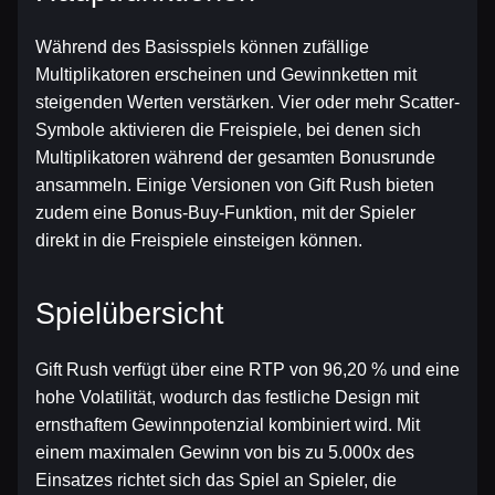
Während des Basisspiels können zufällige
Multiplikatoren erscheinen und Gewinnketten mit
steigenden Werten verstärken. Vier oder mehr Scatter-
Symbole aktivieren die Freispiele, bei denen sich
Multiplikatoren während der gesamten Bonusrunde
ansammeln. Einige Versionen von Gift Rush bieten
zudem eine Bonus-Buy-Funktion, mit der Spieler
direkt in die Freispiele einsteigen können.
Spielübersicht
Gift Rush verfügt über eine RTP von 96,20 % und eine
hohe Volatilität, wodurch das festliche Design mit
ernsthaftem Gewinnpotenzial kombiniert wird. Mit
einem maximalen Gewinn von bis zu 5.000x des
Einsatzes richtet sich das Spiel an Spieler, die