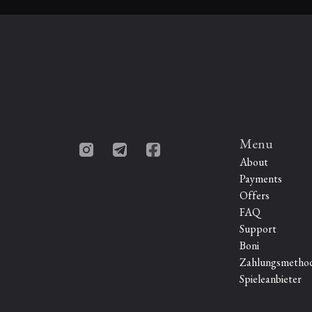
Menu
About
Payments
Offers
FAQ
Support
Boni
Zahlungsmetho
Spieleanbieter