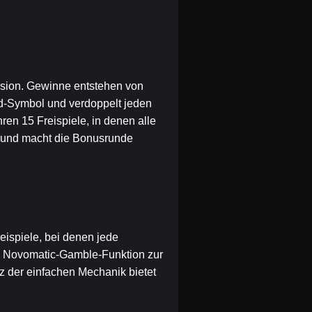
ersion. Gewinne entstehen von
ild-Symbol und verdoppelt jeden
ren 15 Freispiele, in denen alle
n und macht die Bonusrunde
eispiele, bei denen jede
he Novomatic-Gamble-Funktion zur
z der einfachen Mechanik bietet