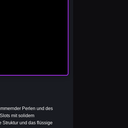
chimmernder Perlen und des
Slots mit solidem
 Struktur und das flüssige