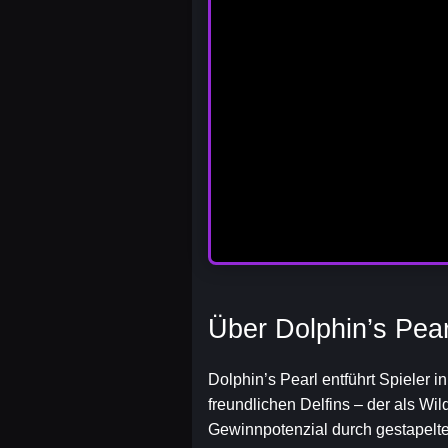
Über Dolphin’s Pear
Dolphin’s Pearl entführt Spieler
freundlichen Delfins – der als Wi
Gewinnpotenzial durch gestapelte