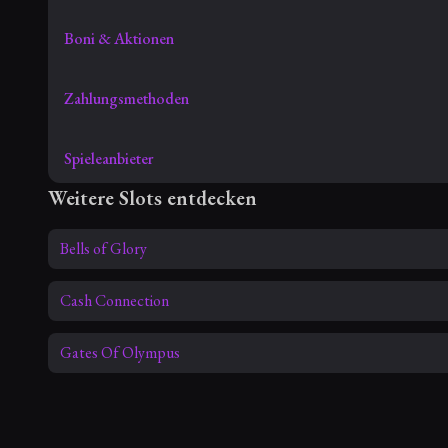
Boni & Aktionen
Zahlungsmethoden
Spieleanbieter
Weitere Slots entdecken
Bells of Glory
Cash Connection
Gates Of Olympus