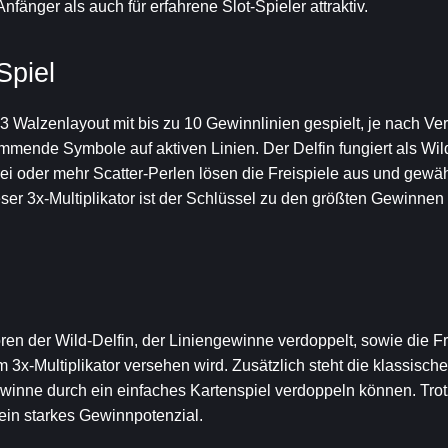
änger als auch für erfahrene Slot-Spieler attraktiv.
Spiel
3 Walzenlayout mit bis zu 10 Gewinnlinien gespielt, je nach V
immende Symbole auf aktiven Linien. Der Delfin fungiert als W
rei oder mehr Scatter-Perlen lösen die Freispiele aus und gewäh
ser 3x-Multiplikator ist der Schlüssel zu den größten Gewinne
en der Wild-Delfin, der Liniengewinne verdoppelt, sowie die Fr
 3x-Multiplikator versehen wird. Zusätzlich steht die klassisc
ewinne durch ein einfaches Kartenspiel verdoppeln können. Trot
 ein starkes Gewinnpotenzial.