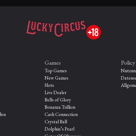
Games
Policy
Top Games
Nutzun
New Games
Datensc
Slots
Allgeme
Live Dealer
Bells of Glory
Bonanza Trillion
den
Cash Connection
Crystal Ball
Dolphin’s Pearl