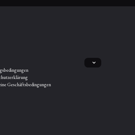
gsbedingungen
hutzerklärung
ine Geschäftsbedingungen